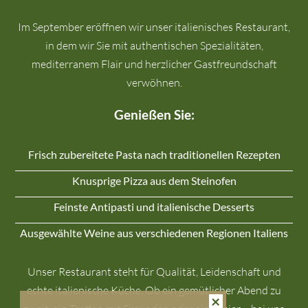
Im September eröffnen wir unser italienisches Restaurant,
in dem wir Sie mit authentischen Spezialitäten,
mediterranem Flair und herzlicher Gastfreundschaft
verwöhnen.
Genießen Sie:
Frisch zubereitete Pasta nach traditionellen Rezepten
Knusprige Pizza aus dem Steinofen
Feinste Antipasti und italienische Desserts
Ausgewählte Weine aus verschiedenen Regionen Italiens
Unser Restaurant steht für Qualität, Leidenschaft und
echte italienische Küche. Ob ein gemütlicher Abend zu
×