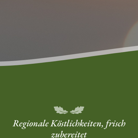
Regionale Köstlichkeiten, frisch
zubereitet