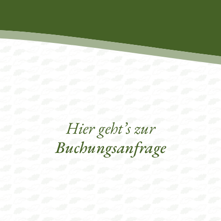
Hier geht’s zur
Buchungsanfrage