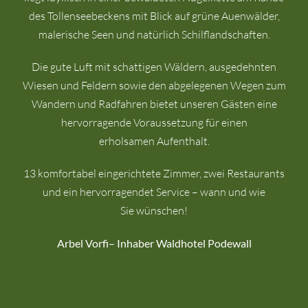
des Tollenseebeckens mit Blick auf grüne Auenwälder,
malerische Seen und natürlich Schilflandschaften.
Die gute Luft mit schattigen Wäldern, ausgedehnten
Wiesen und Feldern sowie den abgelegenen Wegen zum
Wandern und Radfahren bietet unseren Gästen eine
hervorragende Voraussetzung für einen
erholsamen Aufenthalt.
13 komfortabel eingerichtete Zimmer, zwei Restaurants
und ein hervorragendet Service – wann und wie
Sie wünschen!
Arbel Vorfi– Inhaber Waldhotel Podewall